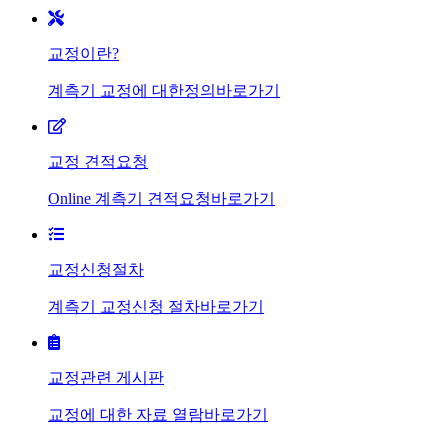
교정이란?
계측기 교정에 대한정의
바로가기
교정 견적요청
Online 계측기 견적요청
바로가기
교정신청절차
계측기 교정신청 절차
바로가기
교정관련 게시판
교정에 대한 자료 열람
바로가기