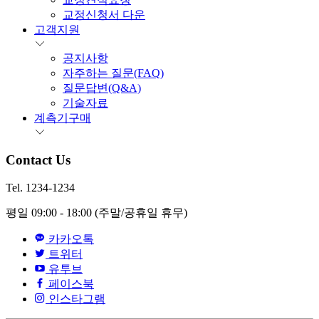
교정신청서 다운
고객지원
공지사항
자주하는 질문(FAQ)
질문답변(Q&A)
기술자료
계측기구매
Contact Us
Tel. 1234-1234
평일 09:00 - 18:00
(주말/공휴일 휴무)
카카오톡
트위터
유투브
페이스북
인스타그램