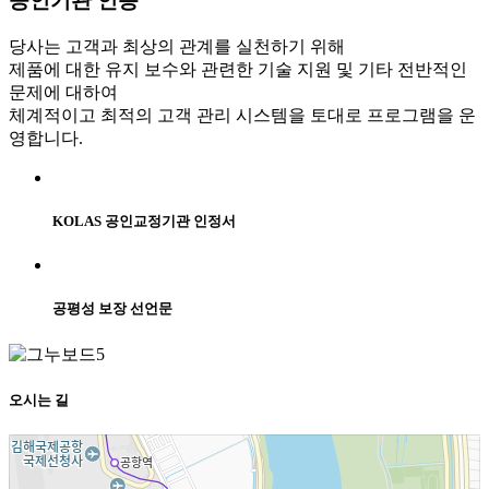
공인기관
인증
당사는 고객과 최상의 관계를 실천하기 위해
제품에 대한 유지 보수와 관련한 기술 지원 및 기타 전반적인
문제에 대하여
체계적이고 최적의 고객 관리 시스템을 토대로 프로그램을 운
영합니다.​
KOLAS 공인교정기관 인정서
공평성 보장 선언문
오시는
길