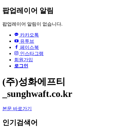
팝업레이어 알림
팝업레이어 알림이 없습니다.
카카오톡
유투브
페이스북
인스타그램
회원가입
로그인
(주)성화에프티
_sunghwaft.co.kr
본문 바로가기
인기검색어